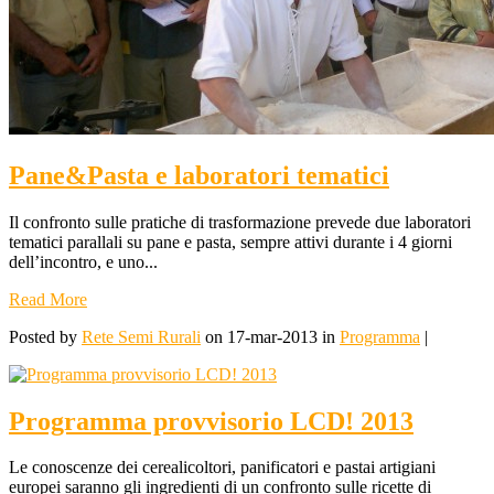
Pane&Pasta e laboratori tematici
Il confronto sulle pratiche di trasformazione prevede due laboratori
tematici parallali su pane e pasta, sempre attivi durante i 4 giorni
dell’incontro, e uno...
Read More
Posted by
Rete Semi Rurali
on 17-mar-2013 in
Programma
|
Programma provvisorio LCD! 2013
Le conoscenze dei cerealicoltori, panificatori e pastai artigiani
europei saranno gli ingredienti di un confronto sulle ricette di