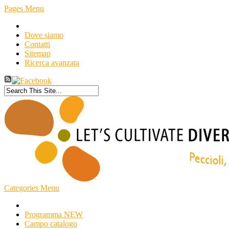
Pages Menu
Dove siamo
Contatti
Sitemap
Ricerca avanzata
Categories Menu
Programma NEW
Campo catalogo