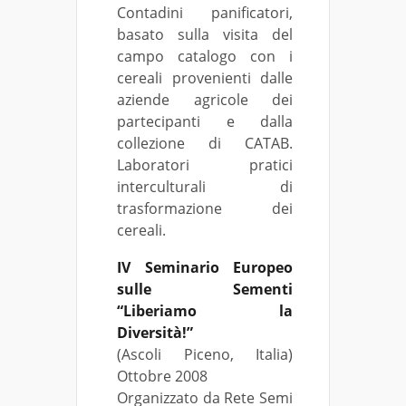
Contadini panificatori,
basato sulla visita del
campo catalogo con i
cereali provenienti dalle
aziende agricole dei
partecipanti e dalla
collezione di CATAB.
Laboratori pratici
interculturali di
trasformazione dei
cereali.
IV Seminario Europeo
sulle Sementi
“Liberiamo la
Diversità!”
(Ascoli Piceno, Italia)
Ottobre 2008
Organizzato da Rete Semi