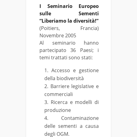
I Seminario Europeo
sulle Sementi
“Liberiamo la diversità!”
(Poitiers, Francia)
Novembre 2005
Al seminario hanno
partecipato 36 Paesi; i
temi trattati sono stati:
Accesso e gestione
della biodiversità
Barriere legislative e
commerciali
Ricerca e modelli di
produzione
Contaminazione
delle sementi a causa
degli OGM.