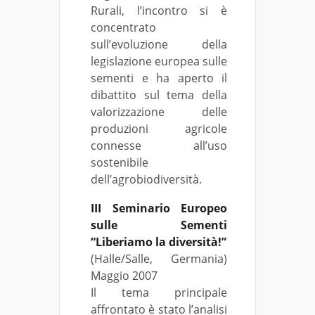
Rurali, l’incontro si è
concentrato
sull’evoluzione della
legislazione europea sulle
sementi e ha aperto il
dibattito sul tema della
valorizzazione delle
produzioni agricole
connesse all’uso
sostenibile
dell’agrobiodiversità.
III Seminario Europeo
sulle Sementi
“Liberiamo la diversità!”
(Halle/Salle, Germania)
Maggio 2007
Il tema principale
affrontato è stato l’analisi