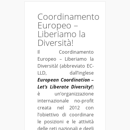
Coordinamento
Europeo –
Liberiamo la
Diversità!
Il Coordinamento
Europeo – Liberiamo la
Diversità! (abbreviato EC-
LLD, dall’inglese
European Coordination –
Let’s Liberate Diversity!
)
è un’organizzazione
internazionale no-profit
creata nel 2012 con
l’obiettivo di coordinare
le posizioni e le attività
delle reti nazionali e degli