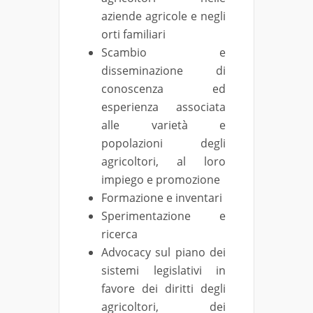
aziende agricole e negli
orti familiari
Scambio e
disseminazione di
conoscenza ed
esperienza associata
alle varietà e
popolazioni degli
agricoltori, al loro
impiego e promozione
Formazione e inventari
Sperimentazione e
ricerca
Advocacy sul piano dei
sistemi legislativi in
favore dei diritti degli
agricoltori, dei