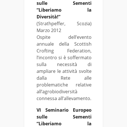
sulle Sementi
“Liberiamo la
Diversità!”
(Strathpeffer, Scozia)
Marzo 2012
Ospite dell’evento
annuale della Scottish
Crofting Federation,
l’incontro si è soffermato
sulla necessità di
ampliare le attività svolte
dalla Rete alle
problematiche relative
all’agrobiodiversità
connessa all’allevamento.
VI Seminario Europeo
sulle Sementi
“Liberiamo la