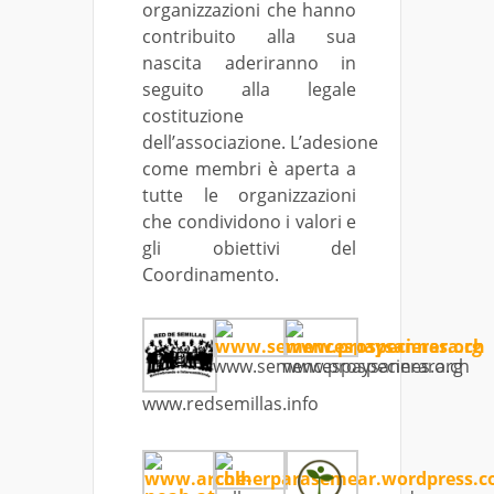
organizzazioni che hanno
contribuito alla sua
nascita aderiranno in
seguito alla legale
costituzione
dell’associazione. L’adesione
come membri è aperta a
tutte le organizzazioni
che condividono i valori e
gli obiettivi del
Coordinamento.
www.semencespaysannes.org
www.prospecierara.ch
www.redsemillas.info