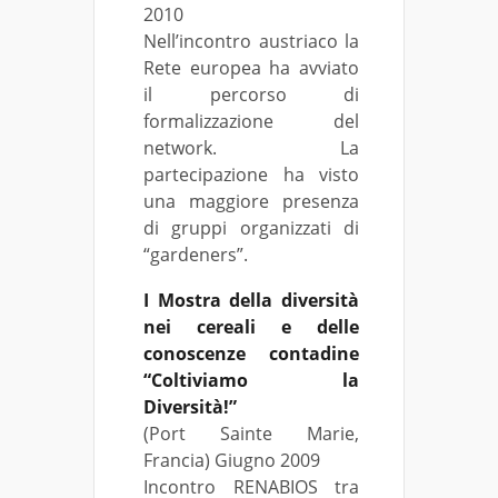
2010
Nell’incontro austriaco la
Rete europea ha avviato
il percorso di
formalizzazione del
network. La
partecipazione ha visto
una maggiore presenza
di gruppi organizzati di
“gardeners”.
I Mostra della diversità
nei cereali e delle
conoscenze contadine
“Coltiviamo la
Diversità!”
(Port Sainte Marie,
Francia) Giugno 2009
Incontro RENABIOS tra