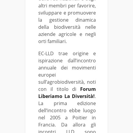
altri membri per favorire,
sviluppare e promuovere
la gestione dinamica
della biodiversità nelle
aziende agricole e negli
orti familiari.
EC-LLD trae origine e
ispirazione dall’incontro
annuale dei movimenti
europei
sull’agrobiodiversità, noti
con il titolo di
Forum
Liberiamo La Diversità!
.
La prima edizione
dell’incontro ebbe luogo
nel 2005 a Poitier in
Francia. Da allora gli
incontri LLD sono