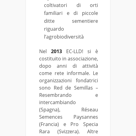
coltivatori di orti
familiari e di piccole
ditte sementiere
riguardo
l’agrobiodiversità
Nel
2013
EC-LLD! si è
costituito in associazione,
dopo anni di attività
come rete informale. Le
organizzazioni fondatrici
sono Red de Semillas –
Resembrando e
intercambiando
(Spagna), Réseau
Semences Paysannes
(Francia) e Pro Specia
Rara (Svizzera). Altre