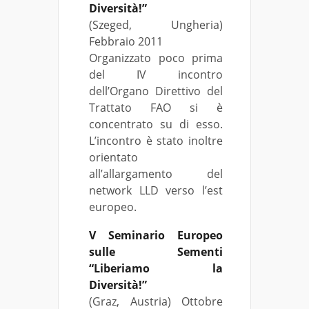
Diversità!”
(Szeged, Ungheria)
Febbraio 2011
Organizzato poco prima
del IV incontro
dell’Organo Direttivo del
Trattato FAO si è
concentrato su di esso.
L’incontro è stato inoltre
orientato
all’allargamento del
network LLD verso l’est
europeo.
V Seminario Europeo
sulle Sementi
“Liberiamo la
Diversità!”
(Graz, Austria) Ottobre