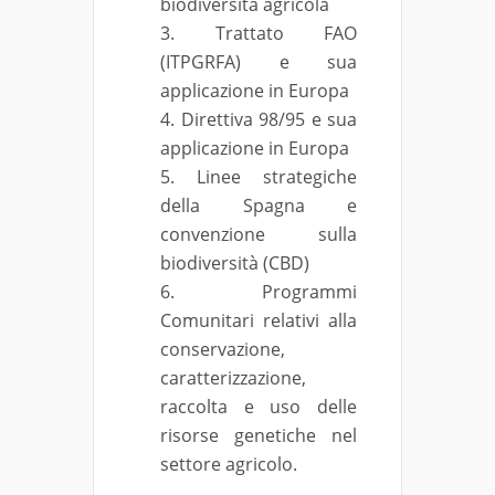
biodiversità agricola
Trattato FAO
(ITPGRFA) e sua
applicazione in Europa
Direttiva 98/95 e sua
applicazione in Europa
Linee strategiche
della Spagna e
convenzione sulla
biodiversità (CBD)
Programmi
Comunitari relativi alla
conservazione,
caratterizzazione,
raccolta e uso delle
risorse genetiche nel
settore agricolo.