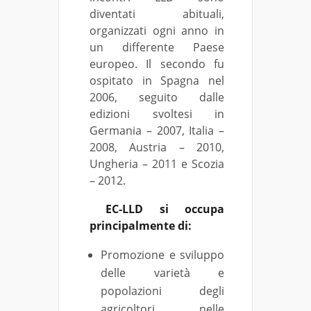
diventati abituali,
organizzati ogni anno in
un differente Paese
europeo. Il secondo fu
ospitato in Spagna nel
2006, seguito dalle
edizioni svoltesi in
Germania – 2007, Italia –
2008, Austria – 2010,
Ungheria – 2011 e Scozia
– 2012.
EC-LLD si occupa
principalmente di:
Promozione e sviluppo
delle varietà e
popolazioni degli
agricoltori nelle