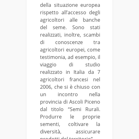
della situazione europea
rispetto all’accesso degli
agricoltori alle banche
del seme. Sono stati
realizzati, inoltre, scambi
di conoscenze tra
agricoltori europei, come
testimonia, ad esempio, il
viaggio di studio
realizzato in Italia da 7
agricoltori francesi nel
2006, che si è chiuso con
un incontro nella
provincia di Ascoli Piceno
dal titolo “Semi Rurali.
Produrre le proprie
sementi, coltivare la
diversità, assicurare